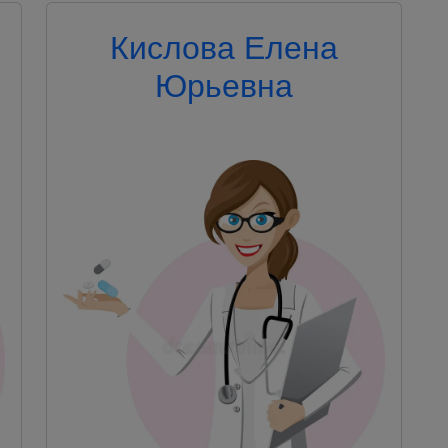
Кислова Елена
Юрьевна