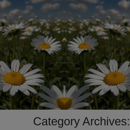
Category Archives