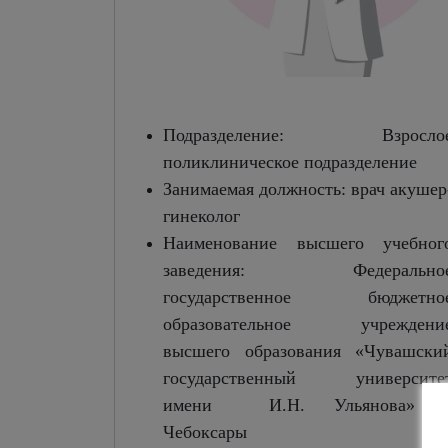
Подразделение: Взросло
поликлиническое подразделение
Занимаемая должность: врач акушер
гинеколог
Наименование высшего учебног
заведения: Федерально
государственное бюджетно
образовательное учреждени
высшего образования «Чувашски
государственный университе
имени И.Н. Ульянова» г
Чебоксары