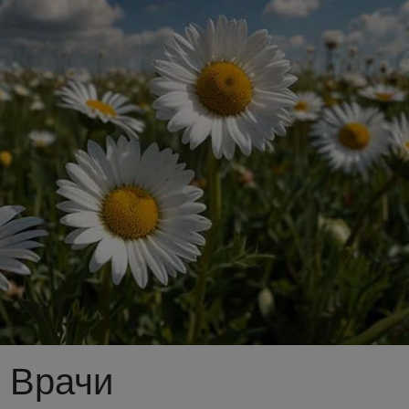
: Врачи