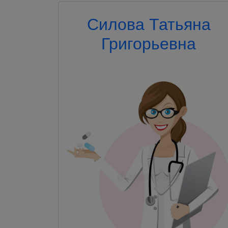
Силова Татьяна
Григорьевна