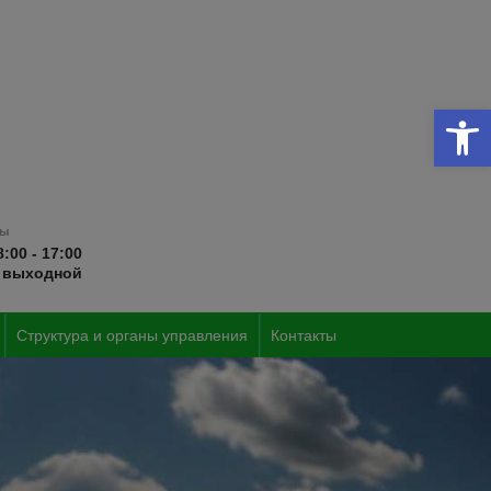
От
ты
8:00 - 17:00
выходной
Структура и органы управления
Контакты