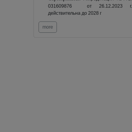
031609876 от 26.12.2023 г.
действительна до 2028 г
more