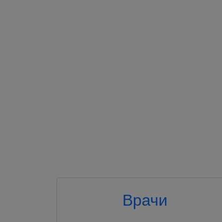
Врачи