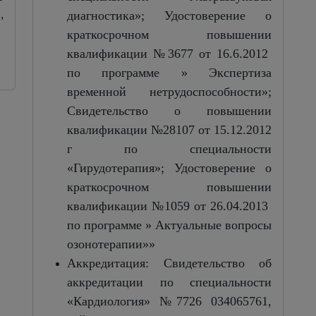
,
диагностика»; Удостоверение о
краткосрочном повышении
квалификации №3677 от 16.6.2012
по программе » Экспертиза
временной нетрудоспособности»;
Свидетельство о повышении
квалификации №28107 от 15.12.2012
г по специальности
«Гирудотерапия»; Удостоверение о
краткосрочном повышении
квалификации №1059 от 26.04.2013
по программе » Актуальные вопросы
озонотерапии»»
Аккредитация:
Свидетельство об
аккредитации
по специальности
«Кардиология» №7726 034065761,