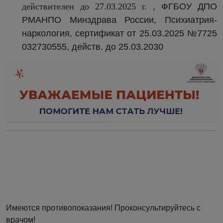
действителен до 27.03.2025 г. ,
ФГБОУ ДПО
РМАНПО Минздрава России, Психиатрия-
наркология, сертификат от 25.03.2025 №7725
032730555, действ. до 25.03.2030
Имеются противопоказания! Проконсультируйтесь с
врачом!